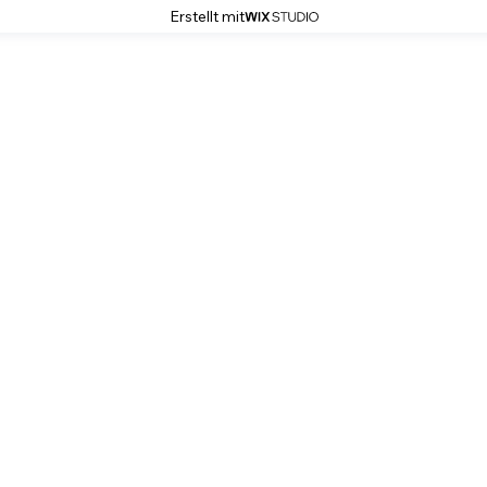
Erstellt mit