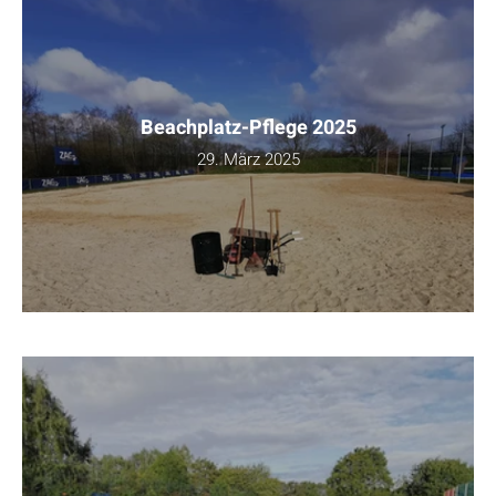
Beachplatz-Pflege 2025
29. März 2025