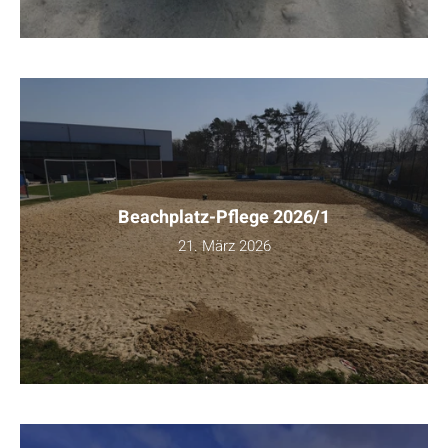
Beachplatz-Pflege 2026/1
21. März 2026