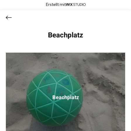
Erstellt mit
Beachplatz
Beachplatz