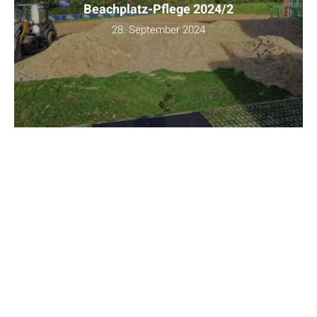
Beachplatz-Pflege 2024/2
28. September 2024