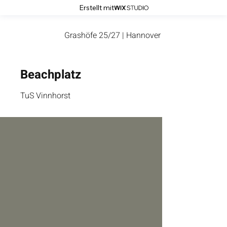
Erstellt mit
Grashöfe 25/27 | Hannover
Beachplatz
TuS Vinnhorst